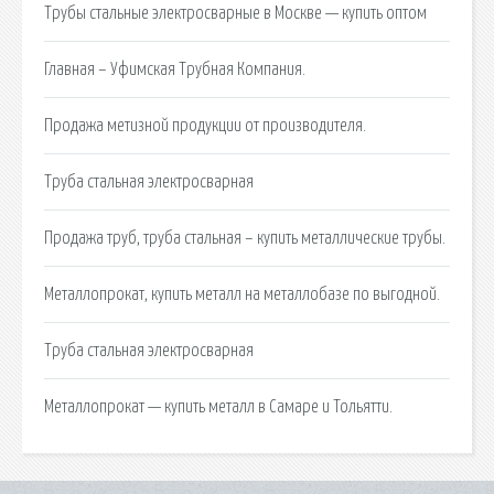
Трубы стальные электросварные в Москве — купить оптом
Главная – Уфимская Трубная Компания.
Продажа метизной продукции от производителя.
Труба стальная электросварная
Продажа труб, труба стальная – купить металлические трубы.
Металлопрокат, купить металл на металлобазе по выгодной.
Труба стальная электросварная
Металлопрокат — купить металл в Самаре и Тольятти.