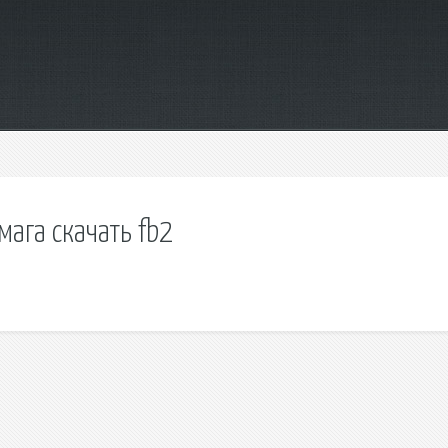
мага скачать fb2