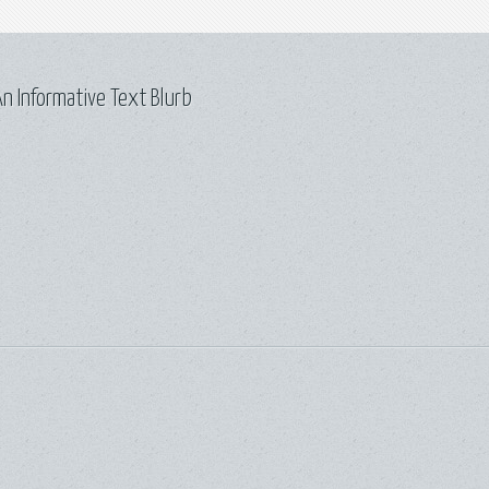
n Informative Text Blurb