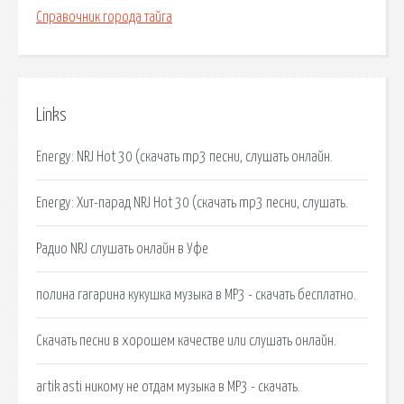
Справочник города тайга
Links
Energy: NRJ Hot 30 (скачать mp3 песни, слушать онлайн.
Energy: Хит-парад NRJ Hot 30 (скачать mp3 песни, слушать.
Радио NRJ слушать онлайн в Уфе
полина гагарина кукушка музыка в MP3 - скачать бесплатно.
Скачать песни в хорошем качестве или слушать онлайн.
artik asti никому не отдам музыка в MP3 - скачать.