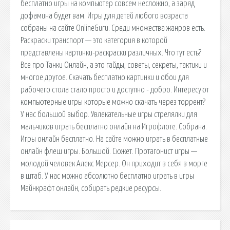
бесплатно игры на компьютер совсем несложно, а заряд
дофамина будет вам. Игры для детей любого возраста
собраны на сайте OnlineGuru. Среди множества жанров есть.
Раскраски транспорт — это категория в которой
представлены картинки-раскраски различных. Что тут есть?
Все про Танки Онлайн, а это гайды, советы, секреты, тактики и
многое другое. Скачать бесплатно картинки и обои для
рабочего стола стало просто и доступно - добро. Интересуют
компьютерные игры которые можно скачать через торрент?
У нас большой выбор. Увлекательные игры стрелялки для
мальчиков играть бесплатно онлайн на Игрофлоте. Собрана.
Игры онлайн бесплатно. На сайте можно играть в бесплатные
онлайн флеш игры. Большой. Сюжет. Протагонист игры —
молодой человек Алекс Мерсер. Он приходит в себя в морге
в штаб. У нас можно абсолютно бесплатно играть в игры
Майнкрафт онлайн, собирать редкие ресурсы.