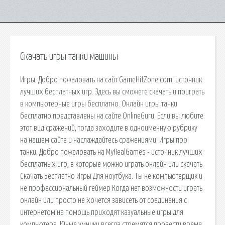
Скачать игры танки машины
Игры. Добро пожаловать на сайт GameHitZone.com, источник
лучших бесплатных игр. Здесь вы сможете скачать и поиграть
в компьютерные игры бесплатно. Онлайн игры танки
бесплатно представлены на сайте OnlineGuru. Если вы любите
этот вид сражений, тогда заходите в одноименную рубрику
на нашем сайте и наслаждайтесь сражениями. Игры про
танки. Добро пожаловать на MyRealGames - источник лучших
бесплатных игр, в которые можно играть онлайн или скачать
Скачать Бесплатно Игры Для ноутбука. Ты не компьютерщик и
не профессиональный геймер Когда нет возможности играть
онлайн или просто не хочется зависеть от соединения с
интернетом на помощь приходят казуальные игры для
компьютера. Юные умники всегда стремятся провести время