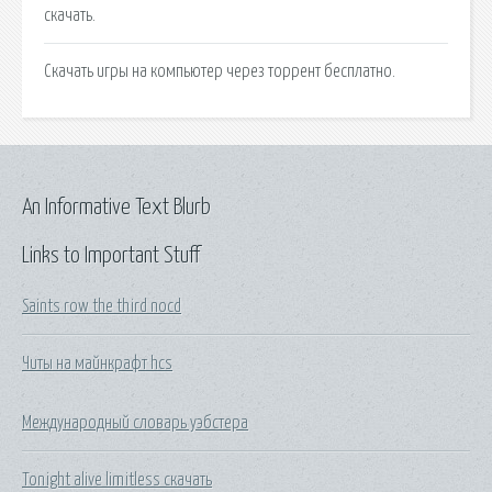
скачать.
Скачать игры на компьютер через торрент бесплатно.
An Informative Text Blurb
Links to Important Stuff
Saints row the third nocd
Читы на майнкрафт hcs
Международный словарь уэбстера
Tonight alive limitless скачать