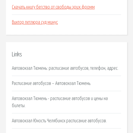
Скачать книгу бегство от свободы эрих фромм
Виктор петлюра суд минус
Links
Автовокзал Тюмень: расписание автобусов, телефон, адрес.
Расписание автобусов – Автовокзал Тюмень.
Автовокзал Тюмень - расписание автобусов и цены на
билеты.
Автовокзал Юность Челябинск расписание автобусов.