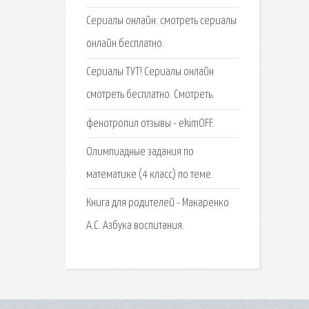
Сериалы онлайн: смотреть сериалы
онлайн бесплатно.
Сериалы ТУТ! Сериалы онлайн
смотреть бесплатно. Смотреть.
фенотропил отзывы - ekimOFF.
Олимпиадные задания по
математике (4 класс) по теме.
Книга для родителей - Макаренко
А.С. Азбука воспитания.