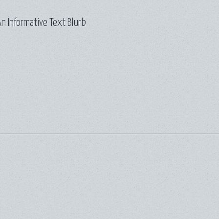
n Informative Text Blurb