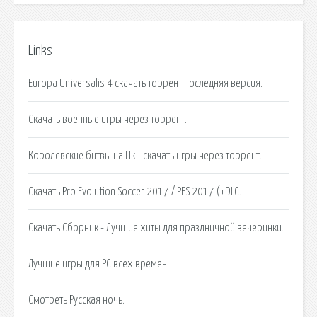
Links
Europa Universalis 4 скачать торрент последняя версия.
Скачать военные игры через торрент.
Королевские битвы на Пк - скачать игры через торрент.
Скачать Pro Evolution Soccer 2017 / PES 2017 (+DLC.
Скачать Сборник - Лучшие хиты для праздничной вечеринки.
Лучшие игры для PC всех времен.
Смотреть Русская ночь.