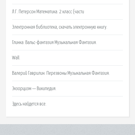
Л.Г. Петерсон Математика. 2 класс (части
Электронная библиотека, скачать электронную книгу.
Глинка. Вальс-фантазия Музыкальная Фантазия.
Wall.
Валерий Гаврилин. Перезвоны Музыкальная Фантазия.
Экзорцизм — Википедия.
Здесь найдется все.