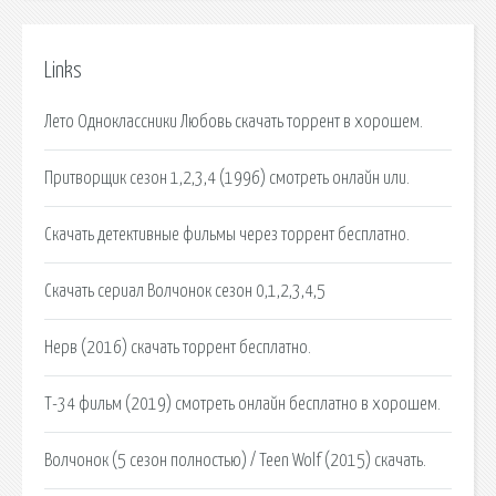
Links
Лето Одноклассники Любовь скачать торрент в хорошем.
Притворщик сезон 1,2,3,4 (1996) смотреть онлайн или.
Скачать детективные фильмы через торрент бесплатно.
Скачать сериал Волчонок сезон 0,1,2,3,4,5
Нерв (2016) скачать торрент бесплатно.
Т-34 фильм (2019) смотреть онлайн бесплатно в хорошем.
Волчонок (5 сезон полностью) / Teen Wolf (2015) скачать.