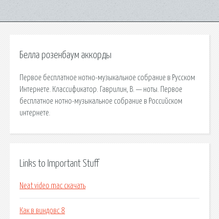
Белла розенбаум аккорды
Первое бесплатное нотно-музыкальное собрание в Русском
Интернете. Классификатор. Гаврилин, В. — ноты. Первое
бесплатное нотно-музыкальное собрание в Российском
интернете.
Links to Important Stuff
Neat video mac скачать
Как в виндовс 8