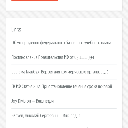
Links
Об утверждении федерального базисного учебного плана.
Постановление Правительства РФ от 03.11.1994
Система Главбух. Версия для коммерческих организаций.
ГК РФ Статья 202. Приостановление течения срока исковой.
Joy Division — Википедия.
Валуев, Николай Сергеевич — Википедия.